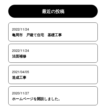
最近の投稿
2022/11/24
亀岡市 戸建て住宅 基礎工事
2022/11/24
法面補修
2021/04/05
造成工事
2020/11/27
ホームページを開設しました。