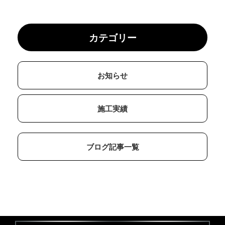
カテゴリー
お知らせ
施工実績
ブログ記事一覧