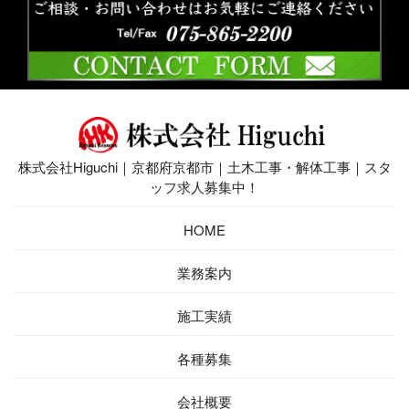
株式会社Higuchi｜京都府京都市｜土木工事・解体工事｜スタ
ッフ求人募集中！
HOME
業務案内
施工実績
各種募集
会社概要